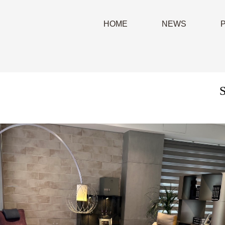
HOME
NEWS