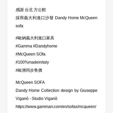
感謝 台北 方公館
採用義大利進口沙發 Dandy Home McQueen
sofa
#歐納義大利進口家具
#Gamma #Dandyhome
#McQueen SOfa
#100%madeinitaly
#歐洲同步售價
McQueen SOFA
Dandy Home Collection design by Giuseppe
Viganò - Studio Viganò
https://www.gammarr.com/en/sofas/mcqueen/