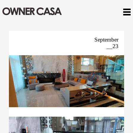
September
__23